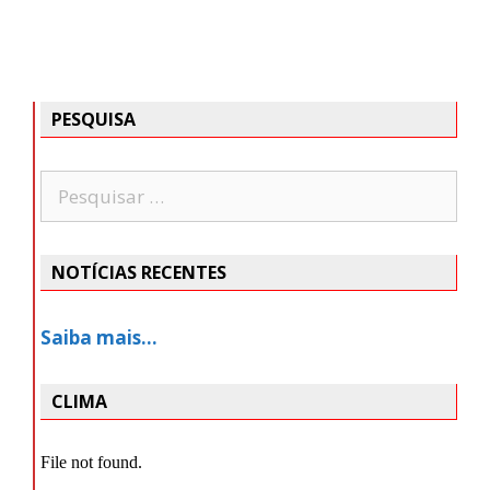
PESQUISA
NOTÍCIAS RECENTES
Saiba mais…
CLIMA