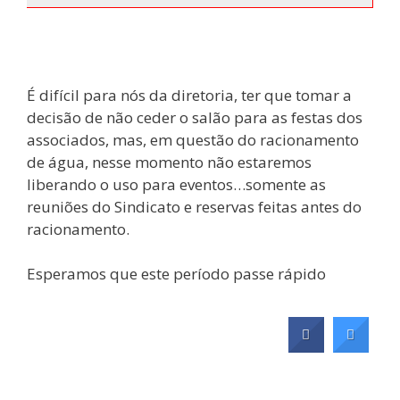
É difícil para nós da diretoria, ter que tomar a
decisão de não ceder o salão para as festas dos
associados, mas, em questão do racionamento
de água, nesse momento não estaremos
liberando o uso para eventos…somente as
reuniões do Sindicato e reservas feitas antes do
racionamento.
Esperamos que este período passe rápido