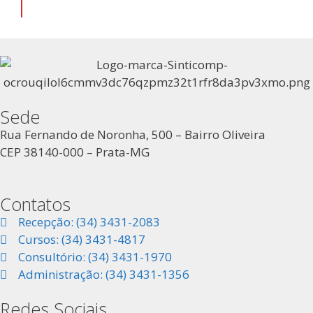
Sede
Rua Fernando de Noronha, 500 – Bairro Oliveira
CEP 38140-000 – Prata-MG
Contatos
Recepção: (34) 3431-2083
Cursos: (34) 3431-4817
Consultório: (34) 3431-1970
Administração: (34) 3431-1356
Redes Sociais