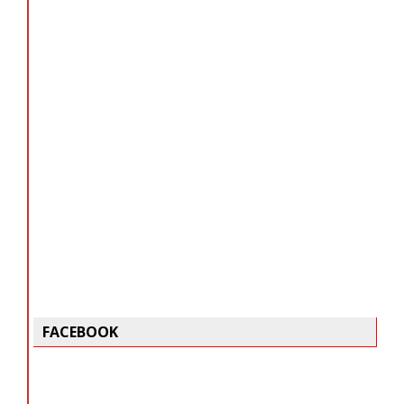
FACEBOOK