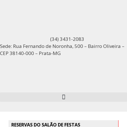
(34) 3431-2083
Sede: Rua Fernando de Noronha, 500 – Bairro Oliveira –
CEP 38140-000 – Prata-MG
RESERVAS DO SALÃO DE FESTAS