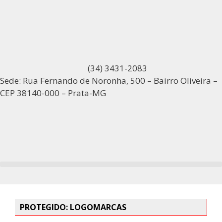
(34) 3431-2083
Sede: Rua Fernando de Noronha, 500 – Bairro Oliveira –
CEP 38140-000 – Prata-MG
PROTEGIDO: LOGOMARCAS