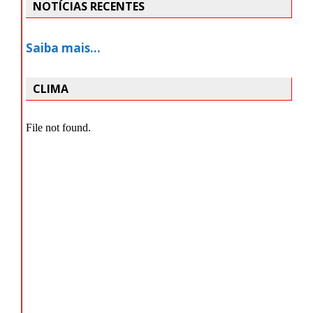
NOTÍCIAS RECENTES
Saiba mais…
CLIMA