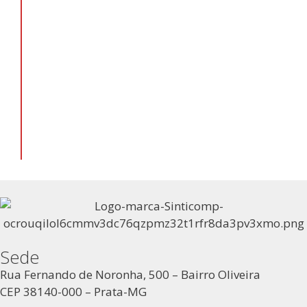
Sede
Rua Fernando de Noronha, 500 – Bairro Oliveira
CEP 38140-000 – Prata-MG