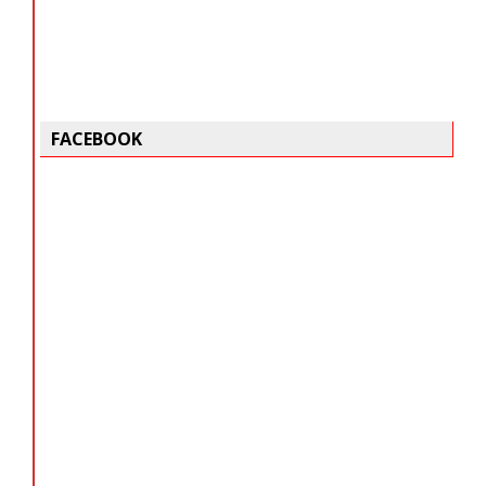
FACEBOOK