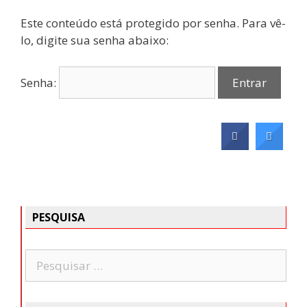
Este conteúdo está protegido por senha. Para vê-
lo, digite sua senha abaixo:
Senha:
PESQUISA