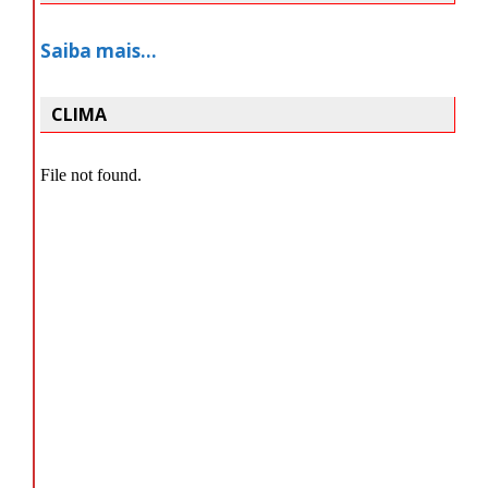
Saiba mais…
CLIMA