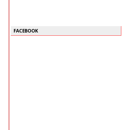
FACEBOOK