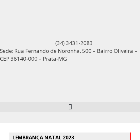
(34) 3431-2083
Sede: Rua Fernando de Noronha, 500 – Bairro Oliveira –
CEP 38140-000 – Prata-MG
LEMBRANÇA NATAL 2023