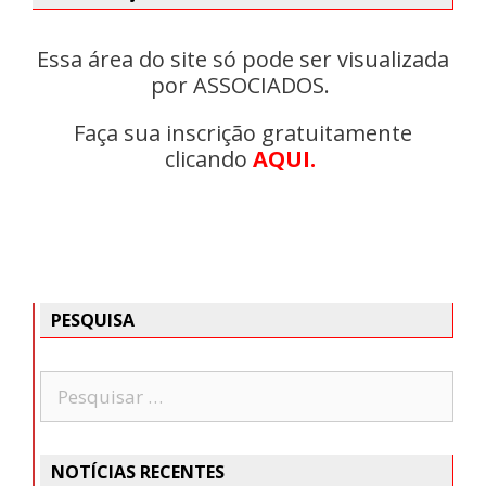
Essa área do site só pode ser visualizada
por ASSOCIADOS.
Faça sua inscrição gratuitamente
clicando
AQUI.
PESQUISA
NOTÍCIAS RECENTES