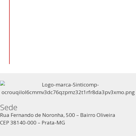
Sede
Rua Fernando de Noronha, 500 – Bairro Oliveira
CEP 38140-000 – Prata-MG